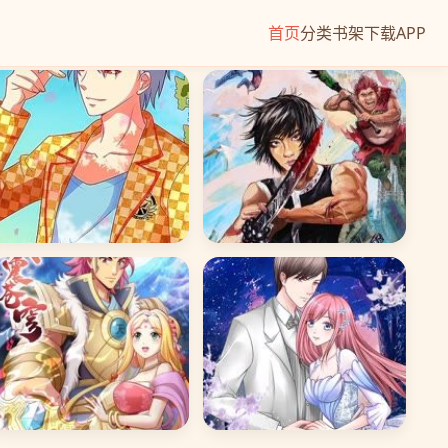
首页
分类
书架
下载APP